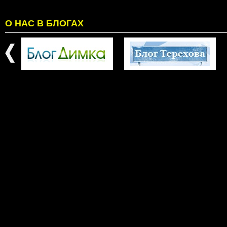
О НАС В БЛОГАХ