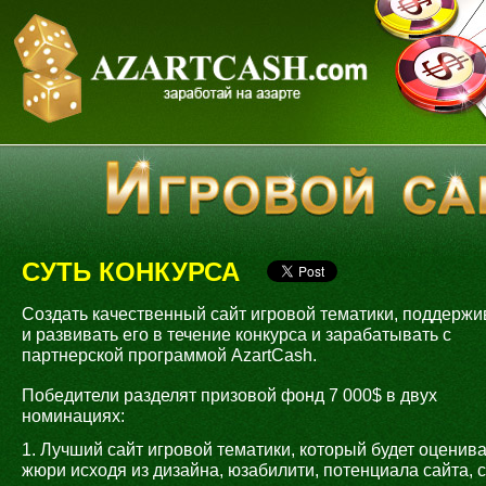
СУТЬ КОНКУРСА
Создать качественный сайт игровой тематики, поддержи
и развивать его в течение конкурса и зарабатывать с
партнерской программой AzartCash.
Победители разделят призовой фонд 7 000$ в двух
номинациях:
1. Лучший сайт игровой тематики, который будет оценив
жюри исходя из дизайна, юзабилити, потенциала сайта, 