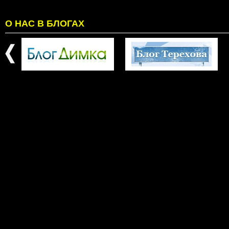
О НАС В БЛОГАХ