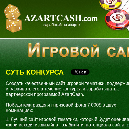
СУТЬ КОНКУРСА
Создать качественный сайт игровой тематики, поддержи
и развивать его в течение конкурса и зарабатывать с
партнерской программой AzartCash.
Победители разделят призовой фонд 7 000$ в двух
номинациях:
1. Лучший сайт игровой тематики, который будет оценив
жюри исходя из дизайна, юзабилити, потенциала сайта, 