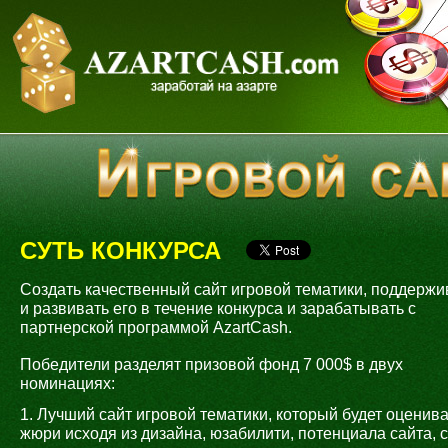
СУТЬ КОНКУРСА
Создать качественный сайт игровой тематики, поддержи
и развивать его в течение конкурса и зарабатывать с
партнерской программой AzartCash.
Победители разделят призовой фонд 7 000$ в двух
номинациях:
1. Лучший сайт игровой тематики, который будет оценив
жюри исходя из дизайна, юзабилити, потенциала сайта, 