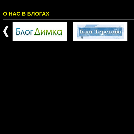
О НАС В БЛОГАХ