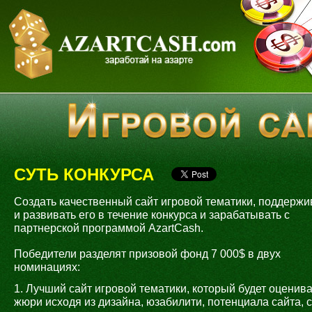
СУТЬ КОНКУРСА
Создать качественный сайт игровой тематики, поддержи
и развивать его в течение конкурса и зарабатывать с
партнерской программой AzartCash.
Победители разделят призовой фонд 7 000$ в двух
номинациях:
1. Лучший сайт игровой тематики, который будет оценив
жюри исходя из дизайна, юзабилити, потенциала сайта, 