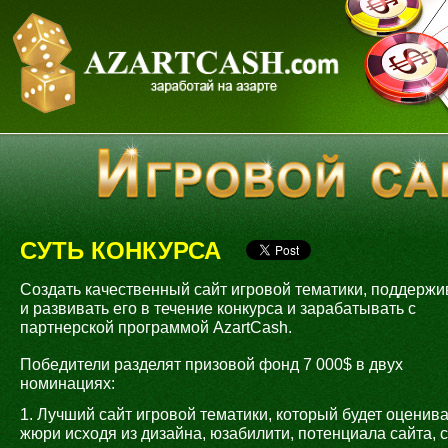
СУТЬ КОНКУРСА
Создать качественный сайт игровой тематики, поддержи
и развивать его в течение конкурса и зарабатывать с
партнерской программой AzartCash.
Победители разделят призовой фонд 7 000$ в двух
номинациях:
1. Лучший сайт игровой тематики, который будет оценив
жюри исходя из дизайна, юзабилити, потенциала сайта, 