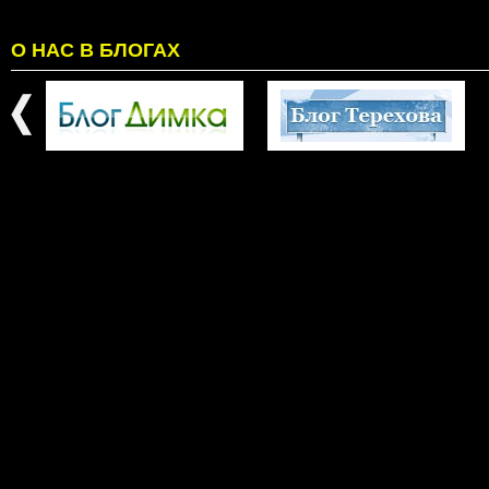
О НАС В БЛОГАХ